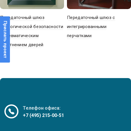
Передаточный шлюз
Передаточный шлюз с
Прислать проект
биологической безопасности
интегрированными
с пневматическим
перчатками
уплотнением дверей
Телефон офиса:
+7 (495) 215-00-51