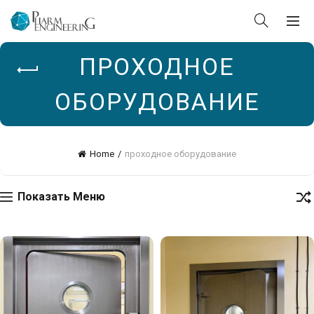
ПРОХОДНОЕ
ОБОРУДОВАНИЕ
Home
проходное оборудование
Показать Меню