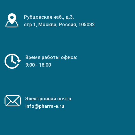
Рубцовская наб., д.3,
стр.1, Москва, Россия, 105082
Время работы офиса:
9:00 - 18:00
Электронная почта:
info@pharm-e.ru