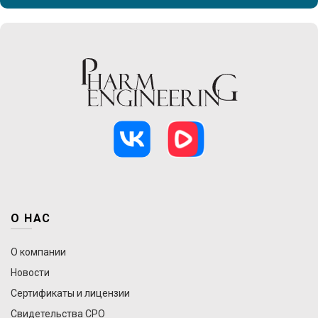
О НАС
О компании
Новости
Сертификаты и лицензии
Свидетельства СРО