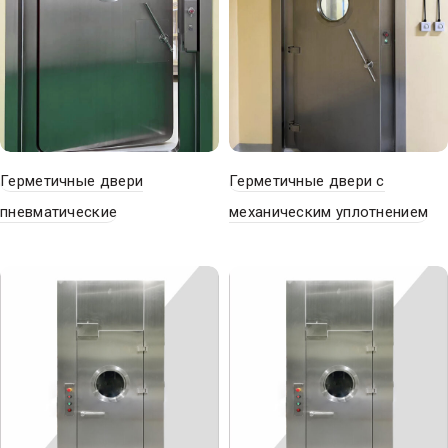
Герметичные двери
Герметичные двери с
пневматические
механическим уплотнением