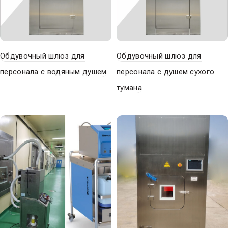
Обдувочный шлюз для
Обдувочный шлюз для
персонала с водяным душем
персонала с душем сухого
тумана