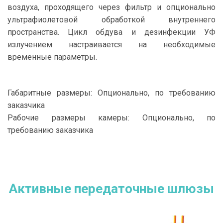
воздуха, проходящего через фильтр и опционально
ультрафиолетовой обработкой внутреннего
пространства. Цикл обдува и дезинфекции УФ
излучением настраивается на необходимые
временные параметры.
Габаритные размеры: Опционально, по требованию
заказчика
Рабочие размеры камеры: Опционально, по
требованию заказчика
Активные передаточные шлюзы