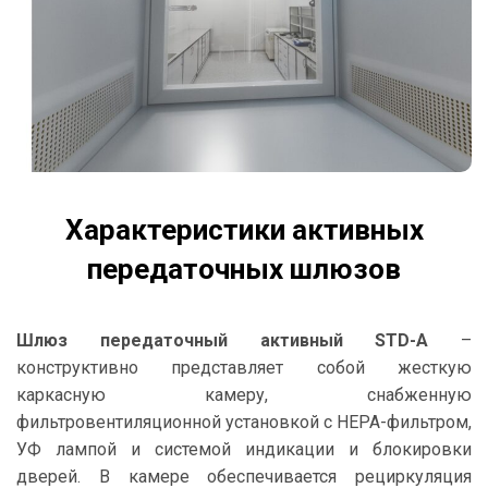
Характеристики активных
передаточных шлюзов
Шлюз передаточный активный STD-A
–
конструктивно представляет собой жесткую
каркасную камеру, снабженную
фильтровентиляционной установкой с НEPA-фильтром,
УФ лампой и системой индикации и блокировки
дверей. В камере обеспечивается рециркуляция