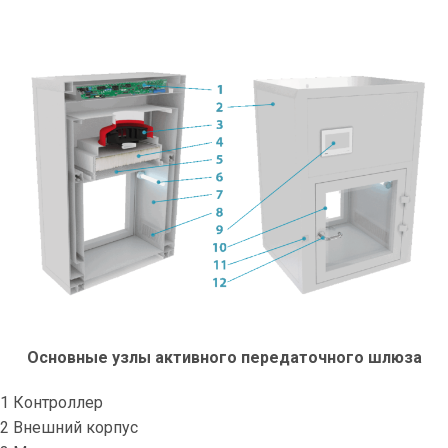
Основные узлы активного передаточного шлюза
1 Контроллер
2 Внешний корпус