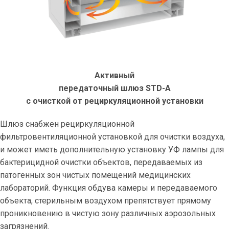
Активный
передаточный шлюз STD-A
с очисткой от рециркуляционной установки
Шлюз снабжен рециркуляционной
фильтровентиляционной установкой для очистки воздуха,
и может иметь дополнительную установку УФ лампы для
бактерицидной очистки объектов, передаваемых из
патогенных зон чистых помещений медицинских
лабораторий. Функция обдува камеры и передаваемого
объекта, стерильным воздухом препятствует прямому
проникновению в чистую зону различных аэрозольных
загрязнений.