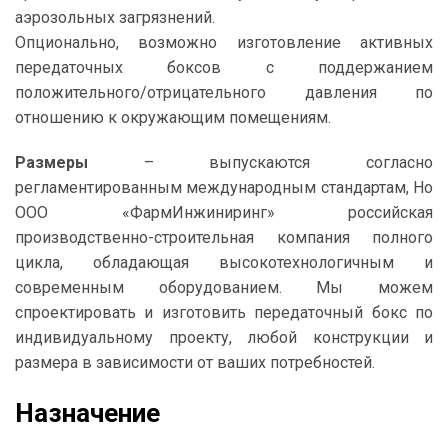
аэрозольных загрязнений.
Опционально, возможно изготовление активных
передаточных боксов с поддержанием
положительного/отрицательного давления по
отношению к окружающим помещениям.
Размеры
– выпускаются согласно
регламентированным международным стандартам, Но
ООО «ФармИнжиниринг» российская
производственно-строительная компания полного
цикла, обладающая высокотехнологичным и
современным оборудованием. Мы можем
спроектировать и изготовить передаточный бокс по
индивидуальному проекту, любой конструкции и
размера в зависимости от ваших потребностей.
Назначение