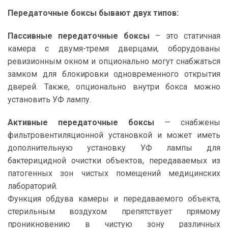
Передаточные боксы бывают двух типов:
Пассивные передаточные боксы
– это статичная
камера с двумя-тремя дверцами, оборудованы
ревизионным окном и опционально могут снабжаться
замком для блокировки одновременного открытия
дверей. Также, опционально внутри бокса можно
установить УФ лампу.
Активные передаточные боксы
— снабжены
фильтровентиляционной установкой и может иметь
дополнительную установку УФ лампы для
бактерицидной очистки объектов, передаваемых из
патогенных зон чистых помещений медицинских
лабораторий.
Функция обдува камеры и передаваемого объекта,
стерильным воздухом препятствует прямому
проникновению в чистую зону различных