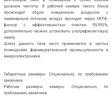
уровнем чистоты. В рабочей камере такого бокса
происходит обдув очищенным воздухом с
ламинарным потоком, воздух проходит через НEPA-
фильтр с эффективностью очистки 99,995%,
дополнительно можно установить ультрафиолетовую
лампу.
Шлюз данного типа часто применяется в чистых
помещениях фармацевтической промышленности и
микроэлектроники.
Габаритные размеры: Опционально, по требованию
заказчика
Рабочие размеры камеры: Опционально, по
требованию заказчика