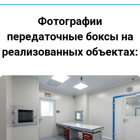
Фотографии
передаточные боксы на
реализованных объектах: