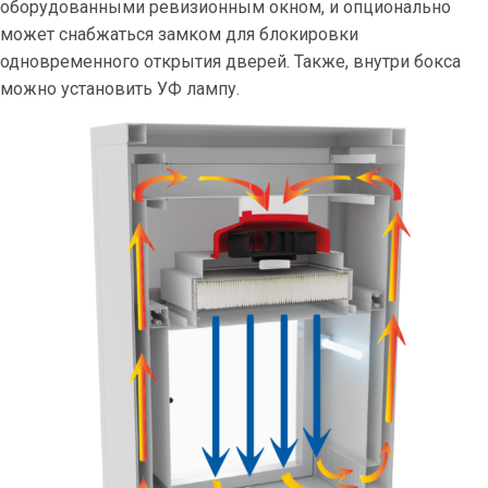
оборудованными ревизионным окном, и опционально
может снабжаться замком для блокировки
одновременного открытия дверей. Также, внутри бокса
можно установить УФ лампу.