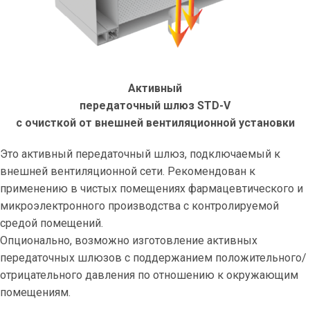
Активный
передаточный шлюз STD-V
с очисткой от внешней вентиляционной установки
Это активный передаточный шлюз, подключаемый к
внешней вентиляционной сети. Рекомендован к
применению в чистых помещениях фармацевтического и
микроэлектронного производства с контролируемой
средой помещений.
Опционально, возможно изготовление активных
передаточных шлюзов с поддержанием положительного/
отрицательного давления по отношению к окружающим
помещениям.