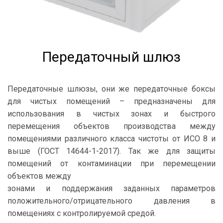
Передаточный шлюз
Передаточные шлюзы, они же передаточные боксы
для чистых помещений – предназначены для
использования в чистых зонах и быстрого
перемещения объектов производства между
помещениями различного класса чистоты от ИСО 8 и
выше (ГОСТ 14644-1-2017). Так же для защиты
помещений от контаминации при перемещении
объектов между
зонами и поддержания заданных параметров
положительного/отрицательного давления в
помещениях с контролируемой средой.