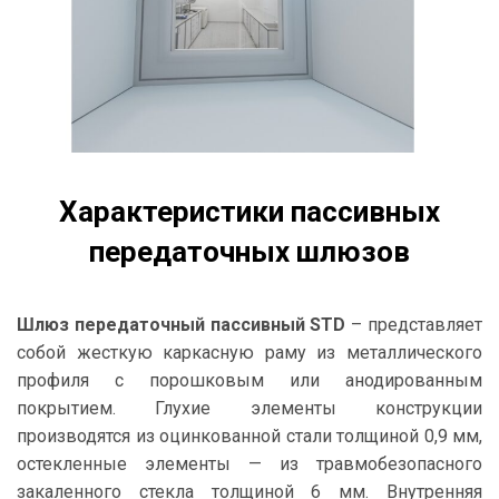
Характеристики пассивных
передаточных шлюзов
Шлюз передаточный пассивный STD
– представляет
собой жесткую каркасную раму из металлического
профиля с порошковым или анодированным
покрытием. Глухие элементы конструкции
производятся из оцинкованной стали толщиной 0,9 мм,
остекленные элементы — из травмобезопасного
закаленного стекла толщиной 6 мм. Внутренняя