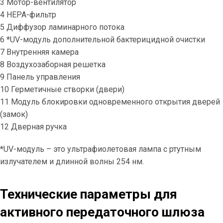
3 Мотор-вентилятор
4 HEPA-фильтр
5 Диффузор ламинарного потока
6 *UV-модуль дополнительной бактерицидной очистки
7 Внутренняя камера
8 Воздухозаборная решетка
9 Панель управления
10 Герметичные створки (двери)
11 Модуль блокировки одновременного открытия дверей
(замок)
12 Дверная ручка
*UV-модуль – это ультрафиолетовая лампа с ртутным
излучателем и длинной волны 254 нм.
Технические параметры для
активного передаточного шлюза