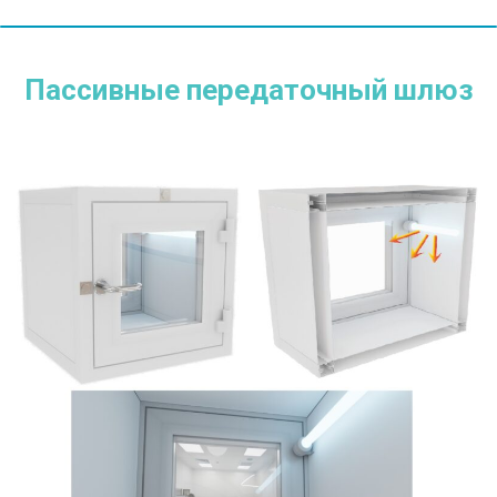
Пассивные передаточный шлюз