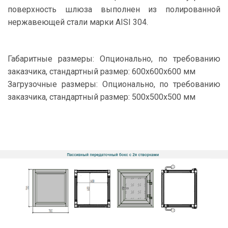
поверхность шлюза выполнен из полированной
нержавеющей стали марки AISI 304.
Габаритные размеры: Опционально, по требованию
заказчика, стандартный размер: 600х600х600 мм
Загрузочные размеры: Опционально, по требованию
заказчика, стандартный размер: 500х500х500 мм