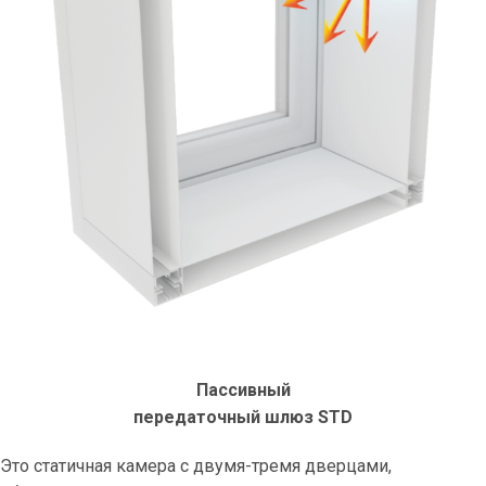
Пассивный
передаточный шлюз STD
Это статичная камера с двумя-тремя дверцами,