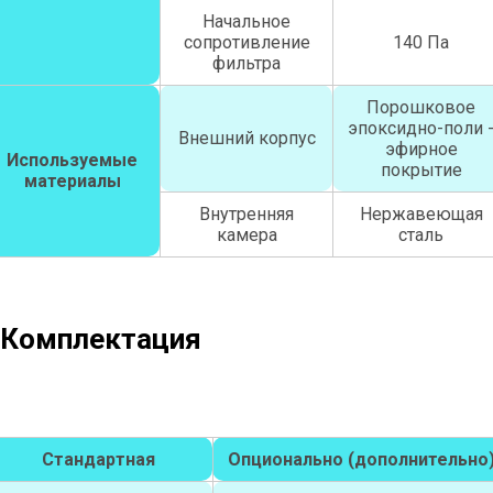
Начальное
сопротивление
140 Па
фильтра
Порошковое
эпоксидно-поли 
Внешний корпус
эфирное
Используемые
покрытие
материалы
Внутренняя
Нержавеющая
камера
сталь
Комплектация
Стандартная
Опционально (дополнительно