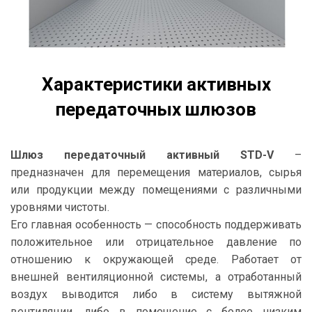
Характеристики активных
передаточных шлюзов
Шлюз передаточный активный STD-V
–
предназначен для перемещения материалов, сырья
или продукции между помещениями с различными
уровнями чистоты.
Его главная особенность — способность поддерживать
положительное или отрицательное давление по
отношению к окружающей среде. Работает от
внешней вентиляционной системы, а отработанный
воздух выводится либо в систему вытяжной
вентиляции, либо в помещение с более низким