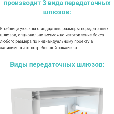
производит 3 вида передаточных
шлюзов:
В таблице указаны стандартные размеры передаточных
шлюзов, опционально возможно изготовление бокса
любого размера по индивидуальному проекту в
зависимости от потребностей заказчика.
Виды передаточных шлюзов: