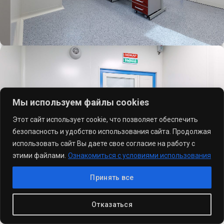
Мы используем файлы cookies
Этот сайт использует cookie, что позволяет обеспечить
безопасность и удобство использования сайта. Продолжая
использовать сайт Вы даете свое согласие на работу с
этими файлами.
Ознакомиться с условиями использования
Принять все
Отказаться