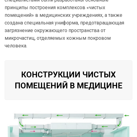
принципы построения комплексов «чистых
помещений» в медицинских учреждениях, а также
создана специальная униформа, предотвращающая
загрязнение окружающего пространства от
микрочастиц, отделяемых кожным покровом
человека.
КОНСТРУКЦИИ ЧИСТЫХ
ПОМЕЩЕНИЙ В МЕДИЦИНЕ