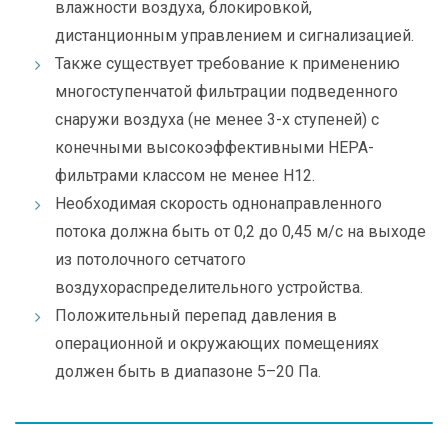
влажности воздуха, блокировкой,
дистанционным управлением и сигнализацией.
Также существует требование к применению
многоступенчатой фильтрации подведенного
снаружи воздуха (не менее 3-х ступеней) с
конечными высокоэффективными НЕРА-
фильтрами классом не менее H12.
Необходимая скорость однонаправленного
потока должна быть от 0,2 до 0,45 м/с на выходе
из потолочного сетчатого
воздухораспределительного устройства.
Положительный перепад давления в
операционной и окружающих помещениях
должен быть в диапазоне 5–20 Па.