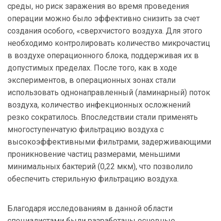
среды, но риск заражения во время проведения
операции можно было эффективно снизить за счет
создания особого, «сверхчистого воздуха. Для этого
необходимо контролировать количество микрочастиц
в воздухе операционного блока, поддерживая их в
допустимых пределах. После того, как в ходе
экспериментов, в операционных зонах стали
использовать однонаправленный (ламинарный) поток
воздуха, количество инфекционных осложнений
резко сократилось. Впоследствии стали применять
многоступенчатую фильтрацию воздуха с
высокоэффективными фильтрами, задерживающими
проникновение частиц размерами, меньшими
минимальных бактерий (0,22 мкм), что позволило
обеспечить стерильную фильтрацию воздуха.
Благодаря исследованиям в данной области
специалистами были разработаны основные