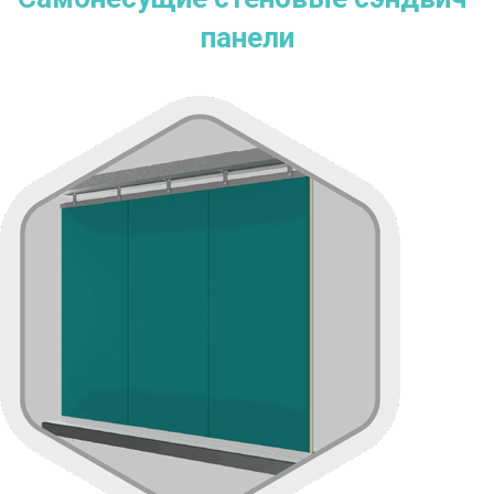
панели