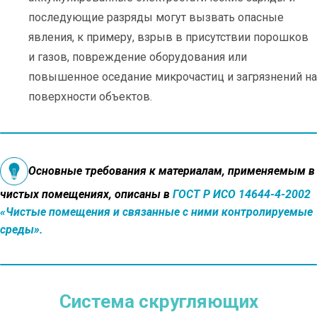
последующие разряды могут вызвать опасные
явления, к примеру, взрыв в присутствии порошков
и газов, повреждение оборудования или
повышенное оседание микрочастиц и загрязнений на
поверхности объектов.
Основные требования к материалам, применяемым в
чистых помещениях, описаны в
ГОСТ Р ИСО 14644-4-2002
«Чистые помещения и связанные с ними контролируемые
среды».
Система скругляющих