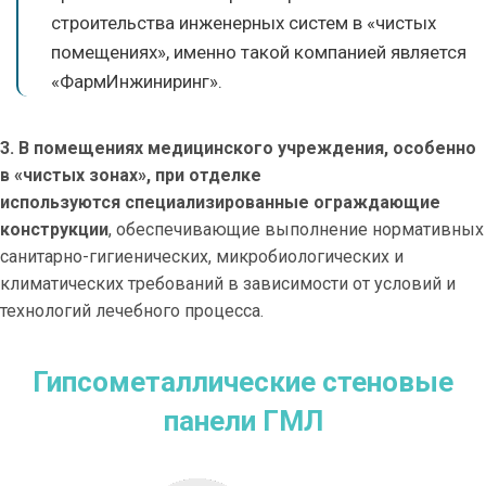
строительства инженерных систем в «чистых
помещениях», именно такой компанией является
«ФармИнжиниринг».
3. В помещениях медицинского учреждения, особенно
в «чистых зонах», при отделке
используются специализированные ограждающие
конструкции
, обеспечивающие выполнение нормативных
санитарно-гигиенических, микробиологических и
климатических требований в зависимости от условий и
технологий лечебного процесса.
Гипсометаллические стеновые
панели ГМЛ