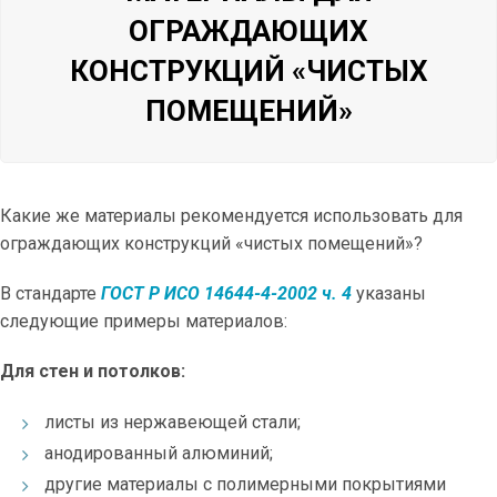
ОГРАЖДАЮЩИХ
КОНСТРУКЦИЙ «ЧИСТЫХ
ПОМЕЩЕНИЙ»
Какие же материалы рекомендуется использовать для
ограждающих конструкций «чистых помещений»?
В стандарте
ГОСТ Р ИСО 14644-4-2002 ч. 4
указаны
следующие примеры материалов:
​Для стен и потолков:
листы из нержавеющей стали;
анодированный алюминий;
другие материалы с полимерными покрытиями