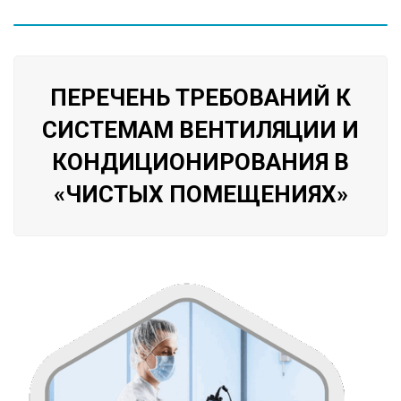
ПЕРЕЧЕНЬ ТРЕБОВАНИЙ К
СИСТЕМАМ ВЕНТИЛЯЦИИ И
КОНДИЦИОНИРОВАНИЯ В
«ЧИСТЫХ ПОМЕЩЕНИЯХ»