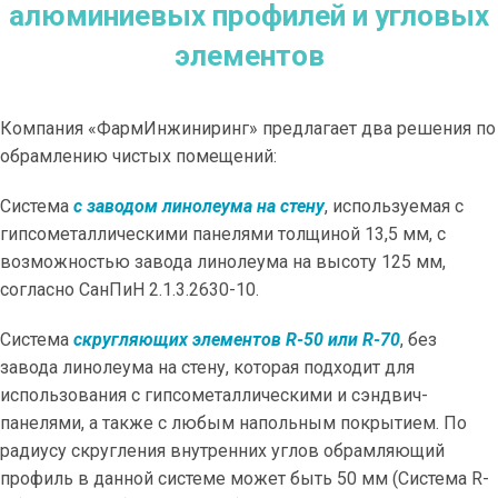
алюминиевых профилей и угловых
элементов
Компания «ФармИнжиниринг» предлагает два решения по
обрамлению чистых помещений:
Система
с заводом линолеума на стену
, используемая с
гипсометаллическими панелями толщиной 13,5 мм, с
возможностью завода линолеума на высоту 125 мм,
согласно СанПиН 2.1.3.2630-10.
Система
скругляющих элементов R-50 или R-70
, без
завода линолеума на стену, которая подходит для
использования с гипсометаллическими и сэндвич-
панелями, а также с любым напольным покрытием. По
радиусу скругления внутренних углов обрамляющий
профиль в данной системе может быть 50 мм (Система R-