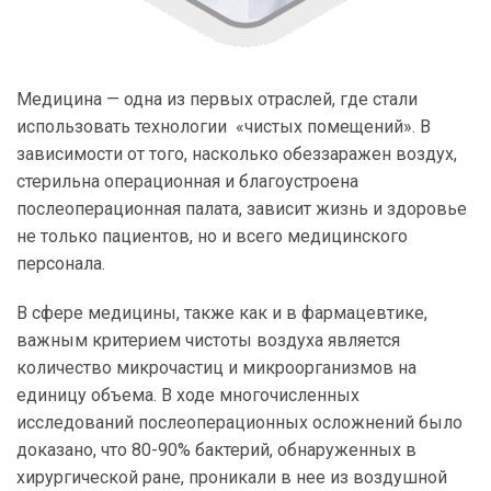
Медицина — одна из первых отраслей, где стали
использовать технологии «чистых помещений». В
зависимости от того, насколько обеззаражен воздух,
стерильна операционная и благоустроена
послеоперационная палата, зависит жизнь и здоровье
не только пациентов, но и всего медицинского
персонала.
В сфере медицины, также как и в фармацевтике,
важным критерием чистоты воздуха является
количество микрочастиц и микроорганизмов на
единицу объема. В ходе многочисленных
исследований послеоперационных осложнений было
доказано, что 80-90% бактерий, обнаруженных в
хирургической ране, проникали в нее из воздушной