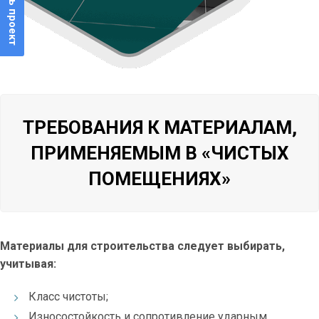
Прислать проект
ТРЕБОВАНИЯ К МАТЕРИАЛАМ,
ПРИМЕНЯЕМЫМ В «ЧИСТЫХ
ПОМЕЩЕНИЯХ»
Материалы для строительства следует выбирать,
учитывая:
Класс чистоты;
Износостойкость и сопротивление ударным