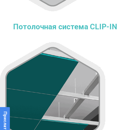
Потолочная система CLIP-IN