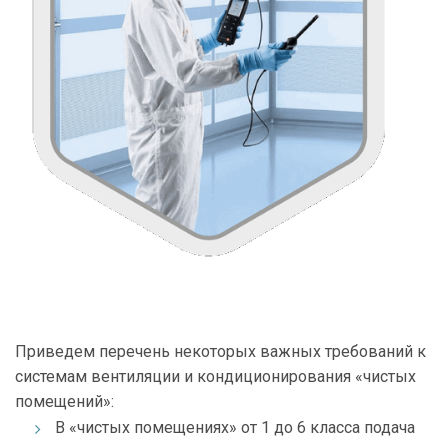
Приведем перечень некоторых важных требований к
системам вентиляции и кондиционирования «чистых
помещений»:
В «чистых помещениях» от 1 до 6 класса подача