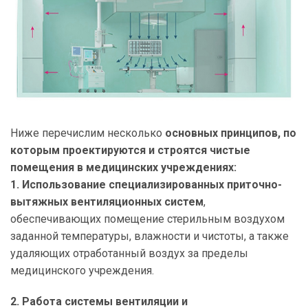
Ниже перечислим несколько
основных принципов, по
которым проектируются и строятся чистые
помещения в медицинских учреждениях:
1.
Использование специализированных приточно-
вытяжных вентиляционных систем
,
обеспечивающих помещение стерильным воздухом
заданной температуры, влажности и чистоты, а также
удаляющих отработанный воздух за пределы
медицинского учреждения.
2.
Работа системы вентиляции и