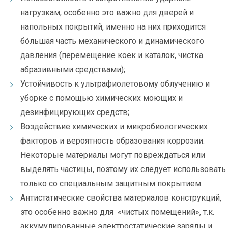
нагрузкам, особенно это важно для дверей и
напольных покрытий, именно на них приходится
бо́льшая часть механического и динамического
давления (перемещение коек и каталок, чистка
абразивными средствами);
Устойчивость к ультрафиолетовому облучению и
уборке с помощью химических моющих и
дезинфицирующих средств;
Воздействие химических и микробиологических
факторов и вероятность образования коррозии.
Некоторые материалы могут повреждаться или
выделять частицы, поэтому их следует использовать
только со специальным защитным покрытием.
Антистатические свойства материалов конструкций,
это особенно важно для «чистых помещений», т.к.
аккумулированные электростатические заряды и