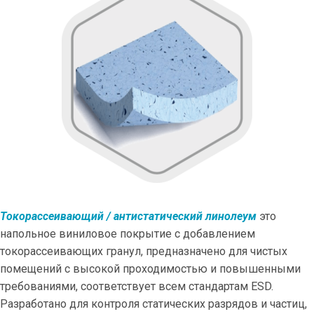
Токорассеивающий / антистатический линолеум
это
напольное виниловое покрытие с добавлением
токорассеивающих гранул, предназначено для чистых
помещений с высокой проходимостью и повышенными
требованиями, соответствует всем стандартам ESD.
Разработано для контроля статических разрядов и частиц,