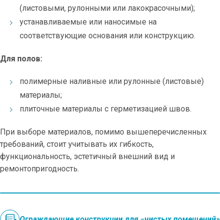
(листовыми, рулонными или лакокрасочными);
устанавливаемые или наносимые на
соответствующие основания или конструкцию.
Для полов:
полимерные наливные или рулонные (листовые)
материалы;
плиточные материалы с герметизацией швов.
При выборе материалов, помимо вышеперечисленных
требований, стоит учитывать их гибкость,
функциональность, эстетичный внешний вид и
ремонтопригодность.
Ограждающие конструкции для «чистых помещений»