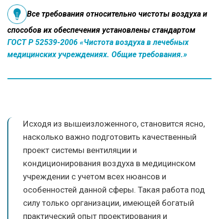
Все требования относительно чистоты воздуха и
способов их обеспечения установлены стандартом
ГОСТ Р 52539-2006 «Чистота воздуха в лечебных
медицинских учреждениях. Общие требования.»
Исходя из вышеизложенного, становится ясно,
насколько важно подготовить качественный
проект системы вентиляции и
кондиционирования воздуха в медицинском
учреждении с учетом всех нюансов и
особенностей данной сферы. Такая работа под
силу только организации, имеющей богатый
практический опыт проектирования и