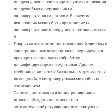
воздуха должна происходить путем организации
воздухообмена вертикальным
однонаправленным потоком. В качестве
исключения может быть применение не
однонаправленного воздушного потока в классе
6.
Покрытия элементов вентиляционной системы и
фильтровальных камер должны периодически
проходить специальную обработку
дезинфицирующими средствами. Данное
требование является обязательным для «чистых
помещений» с контролируемым микробным
загрязнением.
Системы вентиляции и кондиционирования
должны обладать возможностью
автоматической регулировки температуры и