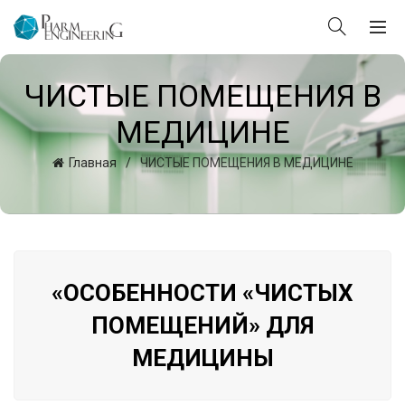
ЧИСТЫЕ ПОМЕЩЕНИЯ В
МЕДИЦИНЕ
Главная
ЧИСТЫЕ ПОМЕЩЕНИЯ В МЕДИЦИНЕ
«
ОСОБЕННОСТИ «ЧИСТЫХ
ПОМЕЩЕНИЙ» ДЛЯ
МЕДИЦИНЫ