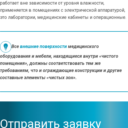
работает вне зависимости от уровня влажности,
применяется в помещениях с электрической аппаратурой,
это лаборатории, медицинские кабинеты и операционные.
Все
внешние поверхности
медицинского
оборудования и мебели, находящиеся внутри «чистого
помещения», должны соответствовать тем же
требованиям, что и ограждающие конструкции и другие
составные элементы «чистых зон».
Отправить заявку