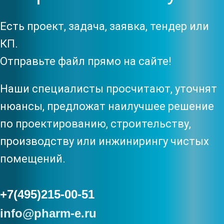
Есть проект, задача, заявка, тендер или
КП.
Отправьте файл прямо на сайте!
Наши специалисты просчитают, уточнят
нюансы, предложат наилучшее решение
по проектированию, строительству,
производству или инжинирингу чистых
помещений.
+7(495)215-00-51
info@pharm-e.ru