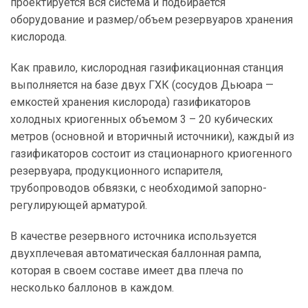
проектируется вся система и подбирается
оборудование и размер/объем резервуаров хранения
кислорода.
Как правило, кислородная газификационная станция
выполняется на базе двух ГХК (сосудов Дьюара —
емкостей хранения кислорода) газификаторов
холодных криогенных объемом 3 – 20 кубических
метров (основной и вторичный источники), каждый из
газификаторов состоит из стационарного криогенного
резервуара, продукционного испарителя,
трубопроводов обвязки, с необходимой запорно-
регулирующей арматурой.
В качестве резервного источника используется
двухплечевая автоматическая баллонная рампа,
которая в своем составе имеет два плеча по
несколько баллонов в каждом.