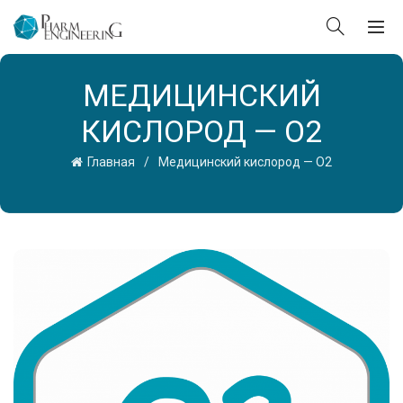
МЕДИЦИНСКИЙ
КИСЛОРОД — O2
Главная
Медицинский кислород — O2