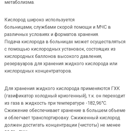
метаболизма.
Кислород широко используется
больницами, службами скорой помощи и МЧС в
различных условиях и форматов хранения.
Подача кислорода в больницах может осуществляться
с помощью кислородных установок, состоящих из
кислородных баллонов высокого давления,
резервуаров для хранения жидкого кислорода или
кислородных концентраторов.
Для хранения жидкого кислорода применяются ГХК
(газификатор холодный криогенный), т.к. он переходит
из газа в жидкость при температуре -182,96°С.
Сжижение обеспечивает хранение в большем объеме
и облегчает транспортировку. Сжиженный кислород
должен достигать концентрации (чистоты) не менее