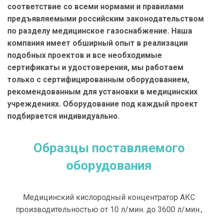
соответствие со всеми нормами и правилами
предъявляемыми российским законодательством
по разделу медицинское газоснабжение. Наша
компания имеет обширный опыт в реализации
подобных проектов и все необходимые
сертификаты и удостоверения, мы работаем
только с сертифицированным оборудованием,
рекомендованным для установки в медицинских
учреждениях. Оборудование под каждый проект
подбирается индивидуально.
Образцы поставляемого
оборудования
Медицинский кислородный концентратор АКС
производительностью от 10 л/мин. до 3600 л/мин.,