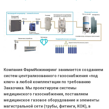
Компания ФармИнжиниринг занимается созданием
систем централизованного газоснабжения «под
ключ» в любой комплектации по требованию
Заказчика. Мы проектируем системы
медицинского газоснабжения, поставляем
медицинское газовое оборудование и элементы
магистральной сети (трубы, фитинги, КОК), в