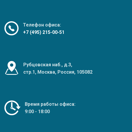
Телефон офиса:
+7 (495) 215-00-51
Рубцовская наб., д.3,
стр.1, Москва, Россия, 105082
Время работы офиса:
9:00 - 18:00