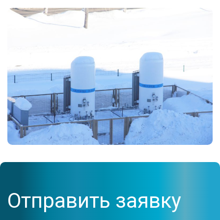
Отправить заявку