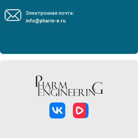
Электронная почта:
info@pharm-e.ru