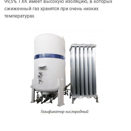
99,5%. ГХК имеет высокую изоляцию, в которых
сжиженный газ хранятся при очень низких
температурах.