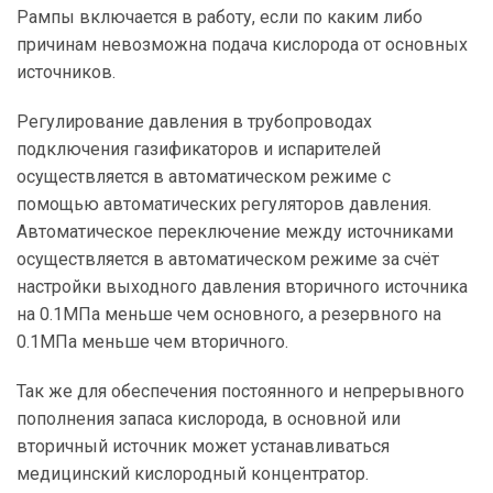
Рампы включается в работу, если по каким либо
причинам невозможна подача кислорода от основных
источников.
Регулирование давления в трубопроводах
подключения газификаторов и испарителей
осуществляется в автоматическом режиме с
помощью автоматических регуляторов давления.
Автоматическое переключение между источниками
осуществляется в автоматическом режиме за счёт
настройки выходного давления вторичного источника
на 0.1МПа меньше чем основного, а резервного на
0.1МПа меньше чем вторичного.
Так же для обеспечения постоянного и непрерывного
пополнения запаса кислорода, в основной или
вторичный источник может устанавливаться
медицинский кислородный концентратор.