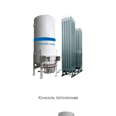
Консоль потолочная