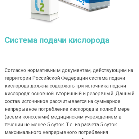
Система подачи кислорода
Согласно нормативным документам, действующим на
территории Российской Федерации система подачи
кислорода должна содержать три источника подачи
кислорода: основной, вторичный и резервный. Данный
состав источников рассчитывается на суммарное
непрерывное потребление кислорода в полной мере
(всеми консолями) медицинским учреждением в
течении не менее 5 суток. Т.е. из расчета 5 суток
максимального непрерывного потребления