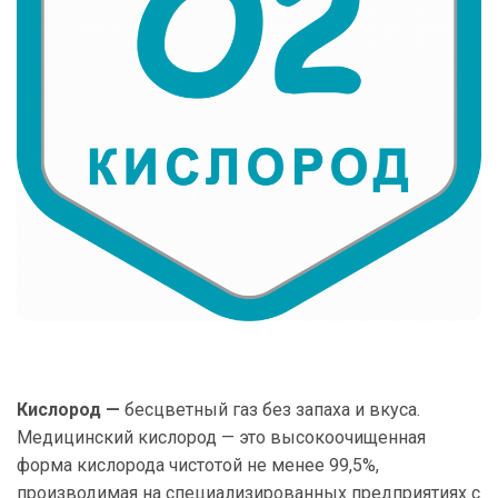
Кислород —
бесцветный газ без запаха и вкуса.
Медицинский кислород — это высокоочищенная
форма кислорода чистотой не менее 99,5%,
производимая на специализированных предприятиях с