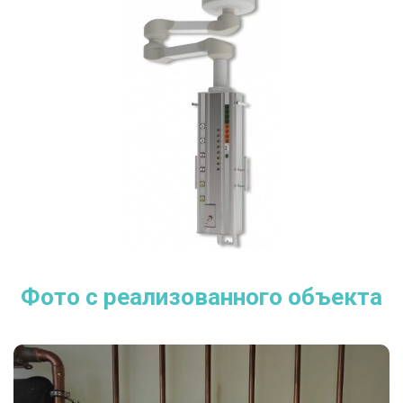
Фото с реализованного объекта