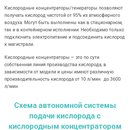
Кислородные концентраторы/генераторы позволяют
получать кислород чистотой от 95% из атмосферного
воздуха. Могут быть выполнены как в стационарном,
так и в контейнерном исполнении. Необходимо только
подключить электропитание и подсоединить кислород
к магистрали.
Кислородные концентраторы — это по сути
собственная линия производства кислорода, в
зависимости от модели и цены имеют различную
производительность кислорода от 10 л/мин. до 3600
л/мин.
Схема автономной системы
подачи кислорода с
кислородным концентратором