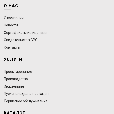
О НАС
О компании
Новости
Сертификаты и лицензии
Свидетельства СРО
Контакты
УСЛУГИ
Проектирование
Производство
Инжиниринг
Пусконаладка, аттестация
Сервисное обслуживание
КАТАЛОГ