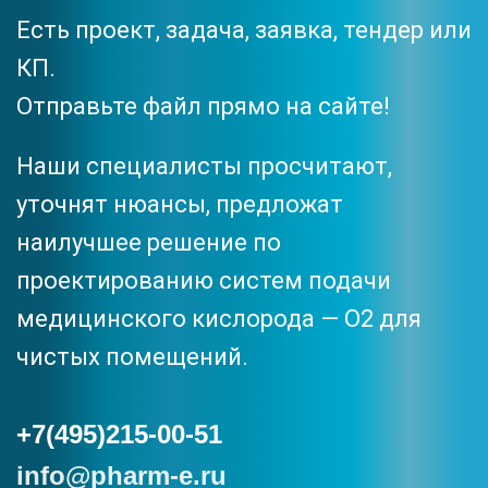
Есть проект, задача, заявка, тендер или
КП.
Отправьте файл прямо на сайте!
Наши специалисты просчитают,
уточнят нюансы, предложат
наилучшее решение по
проектированию систем подачи
медицинского кислорода — O2 для
чистых помещений.
+7(495)215-00-51
info@pharm-e.ru