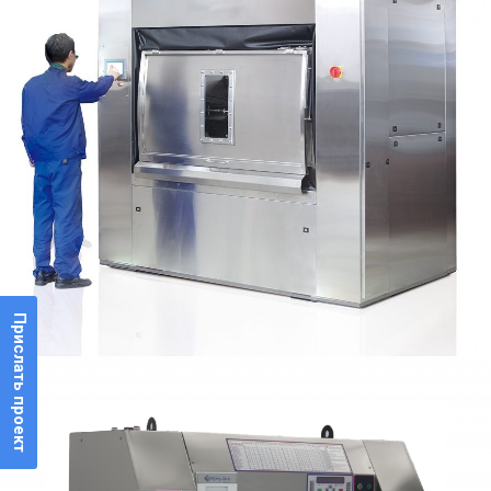
Прислать проект