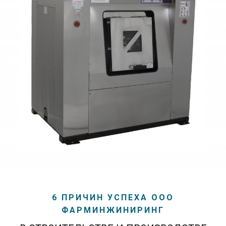
6 ПРИЧИН УСПЕХА ООО
ФАРМИНЖИНИРИНГ