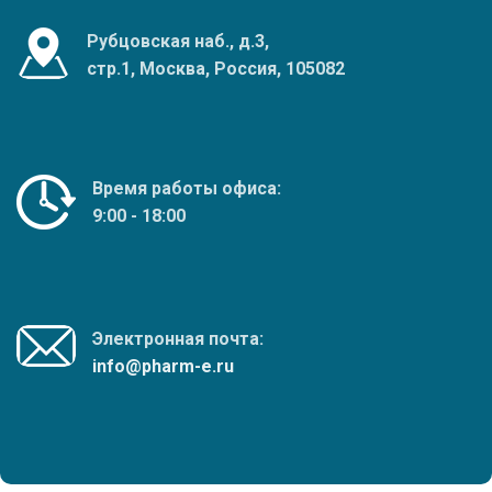
Рубцовская наб., д.3,
стр.1, Москва, Россия, 105082
Время работы офиса:
9:00 - 18:00
Электронная почта:
info@pharm-e.ru