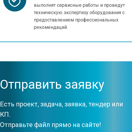
выполнят сервисные работы и проведут
техническую экс­пертизу оборудования с
предоставлением профессио­нальных
рекомендаций.
Отправить заявку
Есть проект, задача, заявка, тендер или
КП.
Отправьте файл прямо на сайте!