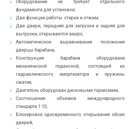
Оборудование не требует отдельного
фундамента для установки;
Две функции работы: стирка и отжим;
Две двери, передняя для загрузки и задняя для
выгрузки, открываются вверх;
Автоматическое выравнивание положения
дверцы барабана;
Конструкция барабана оборудована
механической подвеской, состоящей из
гидравлического амортизатора и пружины
сжатия;
Двигатель оборудован дисковыми тормозами;
Соотношение объемов международного
стандарта 1:10;
Блокировка одновременного открывание обоих
дверей;