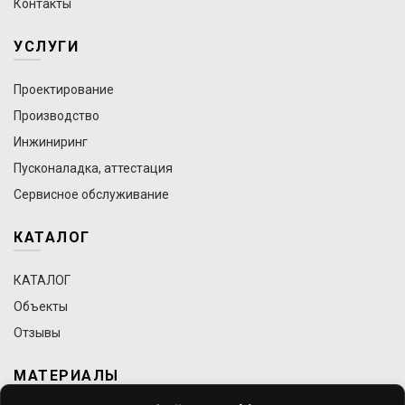
Контакты
УСЛУГИ
Проектирование
Производство
Инжиниринг
Пусконаладка, аттестация
Сервисное обслуживание
КАТАЛОГ
КАТАЛОГ
Объекты
Отзывы
МАТЕРИАЛЫ