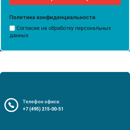
Политика конфиденциальности
Согласие на обработку персональных
данных
Телефон офиса:
+7 (495) 215-00-51