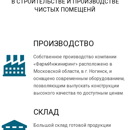
В СТРОИТЕЛЬСТВЕ И ПРОИЗВОДСТВЕ
ЧИСТЫХ ПОМЕЩЕНЙ
ПРОИЗВОДСТВО
Собственное производство компании
«ФармИнжиниринг» расположено в
Московской области, в г. Ногинск, и
оснащено современным оборудованием,
позволяющим выпускать конструкции
высокого качества по доступным ценам.
СКЛАД
Большой склад готовой продукции