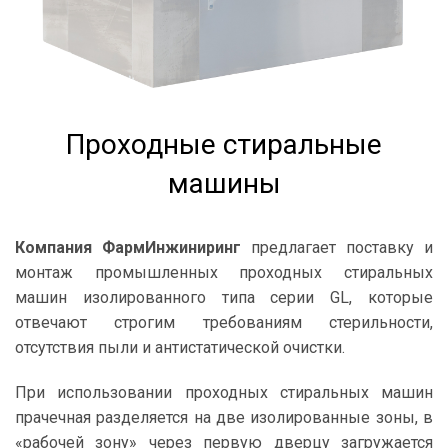
Проходные стиральные
машины
Компания ФармИнжиниринг
предлагает поставку и
монтаж промышленных проходных стиральных
машин изолированного типа серии GL, которые
отвечают строгим требованиям стерильности,
отсутствия пыли и антистатической очистки.
При использовании проходных стиральных машин
прачечная разделяется на две изолированные зоны, в
«рабочей зону» через первую дверцу загружается