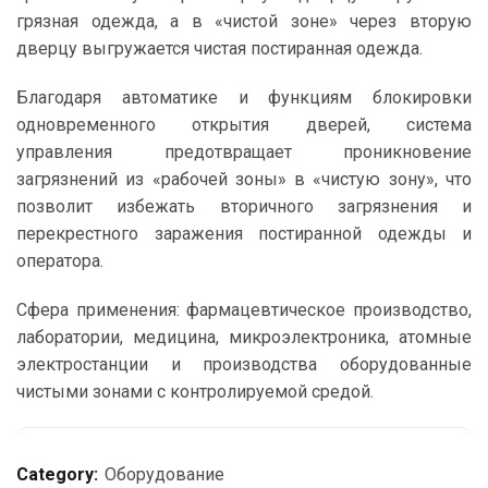
грязная одежда, а в «чистой зоне» через вторую
дверцу выгружается чистая постиранная одежда.
Благодаря автоматике и функциям блокировки
одновременного открытия дверей, система
управления предотвращает проникновение
загрязнений из «рабочей зоны» в «чистую зону», что
позволит избежать вторичного загрязнения и
перекрестного заражения постиранной одежды и
оператора.
Сфера применения: фармацевтическое производство,
лаборатории, медицина, микроэлектроника, атомные
электростанции и производства оборудованные
чистыми зонами с контролируемой средой.
Category:
Оборудование