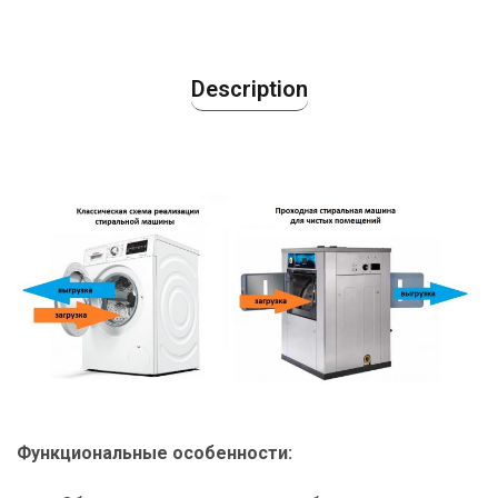
Description
Функциональные особенности: