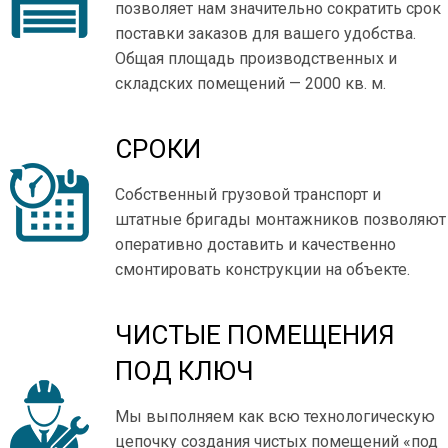
позволяет нам значительно сократить срок
поставки заказов для вашего удобства.
Общая площадь производственных и
складских помещений — 2000 кв. м.
СРОКИ
Собственный грузовой транспорт и
штатные бригады монтажников позволяют
оперативно доставить и качественно
смонтировать конструкции на объекте.
ЧИСТЫЕ ПОМЕЩЕНИЯ
ПОД КЛЮЧ
Мы выполняем как всю технологическую
цепочку создания чистых помещений «под