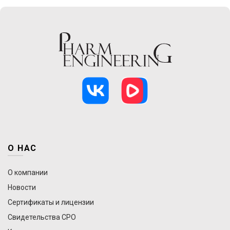
О НАС
О компании
Новости
Сертификаты и лицензии
Свидетельства СРО