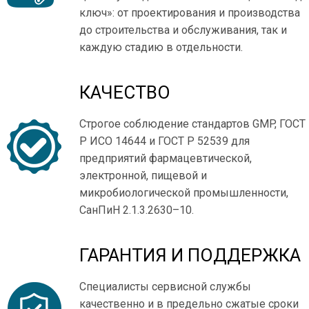
ключ»: от проектирования и производства
до строительства и обслуживания, так и
каждую стадию в отдельности.
КАЧЕСТВО
Строгое соблюдение стандартов GMP, ГОСТ
Р ИСО 14644 и ГОСТ Р 52539 для
предприятий фармацевтической,
электронной, пищевой и
микробиологической промышленности,
СанПиН 2.1.3.2630–10.
ГАРАНТИЯ И ПОДДЕРЖКА
Специалисты сервисной службы
качественно и в предельно сжатые сроки