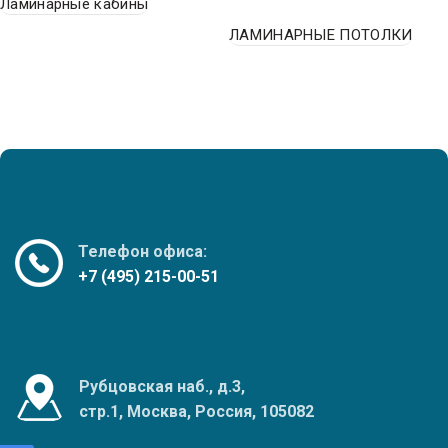
Ламинарные кабины
ЛАМИНАРНЫЕ ПОТОЛКИ
Телефон офиса:
+7 (495) 215-00-51
Рубцовская наб., д.3,
стр.1, Москва, Россия, 105082