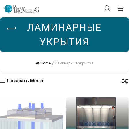
ЛАМИНАРНЫЕ
УКРЫТИЯ
Home
Ламинарные укрытия
Показать Меню