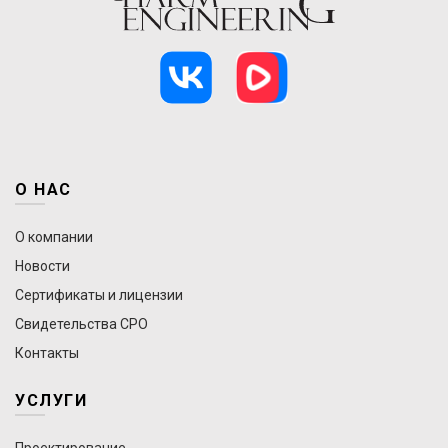
О НАС
О компании
Новости
Сертификаты и лицензии
Свидетельства СРО
Контакты
УСЛУГИ