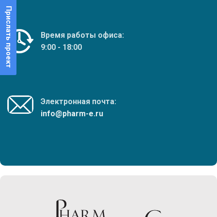
Прислать проект
Время работы офиса:
9:00 - 18:00
Электронная почта:
info@pharm-e.ru