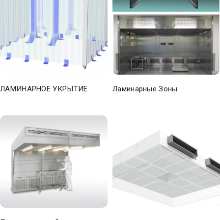
ЛАМИНАРНОЕ УКРЫТИЕ
Ламинарные Зоны