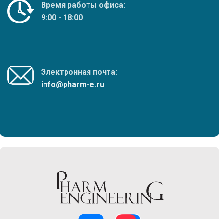
Время работы офиса:
9:00 - 18:00
Электронная почта:
info@pharm-e.ru