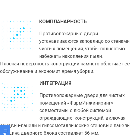
КОМПЛАНАРНОСТЬ
Противопожарные двери
устанавливаются заподлицо со стенами
чистых помещений, чтобы полностью
избежать накопления пыли.
Плоская поверхность конструкции намного облегчает ее
обслуживание и экономит время уборки.
ИНТЕГРАЦИЯ
Противопожарные двери для чистых
помещений «ФармИнжиниринг»
совместимы с любой системой
ограждающих конструкций, включая
сэндвич-панели и гипсометаллические стеновые панели.
Толщина дверного блока составляет 56 мм.