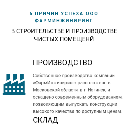
6 ПРИЧИН УСПЕХА ООО
ФАРМИНЖИНИРИНГ
В СТРОИТЕЛЬСТВЕ И ПРОИЗВОДСТВЕ
ЧИСТЫХ ПОМЕЩЕНЙ
ПРОИЗВОДСТВО
Собственное производство компании
«ФармИнжиниринг» расположено в
Московской области, в г. Ногинск, и
оснащено современным оборудованием,
позволяющим выпускать конструкции
высокого качества по доступным ценам.
СКЛАД