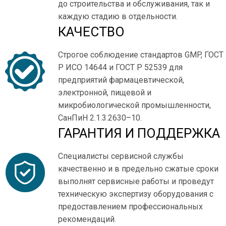
до строительства и обслуживания, так и
каждую стадию в отдельности.
КАЧЕСТВО
Строгое соблюдение стандартов GMP, ГОСТ
Р ИСО 14644 и ГОСТ Р 52539 для
предприятий фармацевтической,
электронной, пищевой и
микробиологической промышленности,
СанПиН 2.1.3.2630–10.
ГАРАНТИЯ И ПОДДЕРЖКА
Специалисты сервисной службы
качественно и в предельно сжатые сроки
выполнят сервисные работы и проведут
техническую экс­пертизу оборудования с
предоставлением профессио­нальных
рекомендаций.