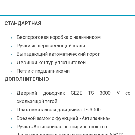
СТАНДАРТНАЯ
Беспороговая коробка с наличником
Ручки из нержавеющей стали
Выпадающий автоматический порог
Двойной контур уплотнителей
Петли с подшипниками
ДОПОЛНИТЕЛЬНО
Дверной доводчик GEZE TS 3000 V со
скользящей тягой
Плата монтажная доводчика TS 3000
Врезной замок с функцией «Антипаника»
Ручка «Антипаника» по ширине полотна