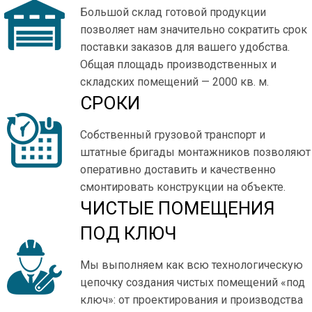
Большой склад готовой продукции
позволяет нам значительно сократить срок
поставки заказов для вашего удобства.
Общая площадь производственных и
складских помещений — 2000 кв. м.
СРОКИ
Собственный грузовой транспорт и
штатные бригады монтажников позволяют
оперативно доставить и качественно
смонтировать конструкции на объекте.
ЧИСТЫЕ ПОМЕЩЕНИЯ
ПОД КЛЮЧ
Мы выполняем как всю технологическую
цепочку создания чистых помещений «под
ключ»: от проектирования и производства