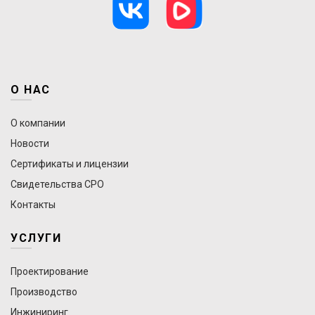
О НАС
О компании
Новости
Сертификаты и лицензии
Свидетельства СРО
Контакты
УСЛУГИ
Проектирование
Производство
Инжиниринг