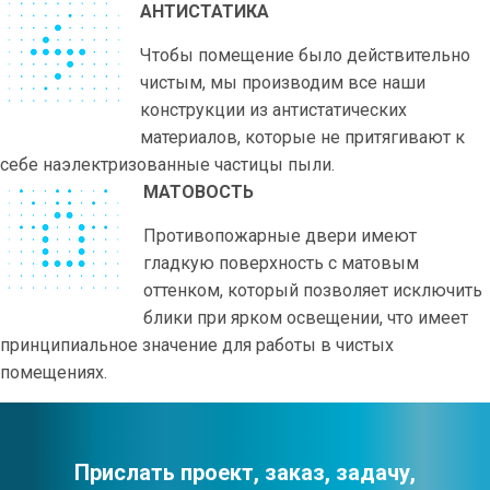
АНТИСТАТИКА
Чтобы помещение было действительно
чистым, мы производим все наши
конструкции из антистатических
материалов, которые не притягивают к
себе наэлектризованные частицы пыли.
МАТОВОСТЬ
Противопожарные двери имеют
гладкую поверхность с матовым
оттенком, который позволяет исключить
блики при ярком освещении, что имеет
принципиальное значение для работы в чистых
помещениях.
Прислать проект, заказ, задачу,