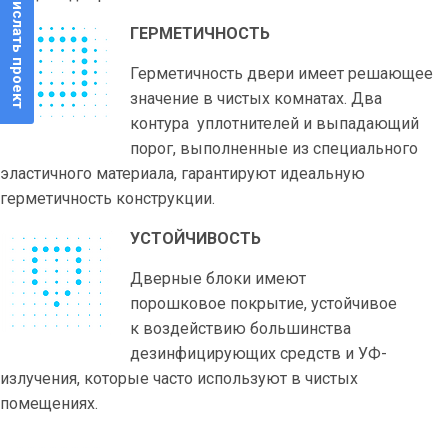
Прислать проект
ГЕРМЕТИЧНОСТЬ
Герметичность двери имеет решающее
значение в чистых комнатах. Два
контура уплотнителей и выпадающий
порог, выполненные из специального
эластичного материала, гарантируют идеальную
герметичность конструкции.
УСТОЙЧИВОСТЬ
Дверные блоки имеют
порошковое покрытие, устойчивое
к воздействию большинства
дезинфицирующих средств и УФ-
излучения, которые часто используют в чистых
помещениях.