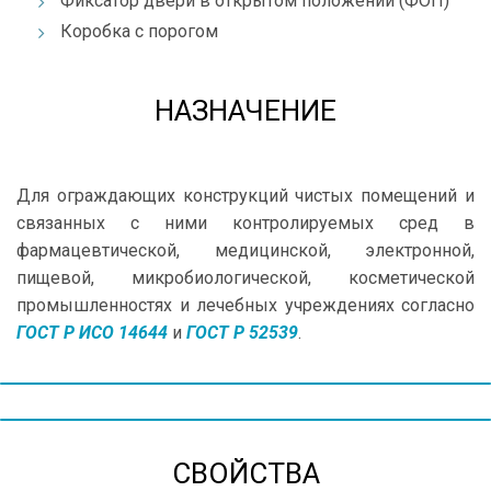
Фиксатор двери в открытом положении (ФОП)
Коробка с порогом
НАЗНАЧЕНИЕ
Для ограждающих конструкций чистых помещений и
связанных с ними контролируемых сред в
фармацевтической, медицинской, электронной,
пищевой, микробиологической, косметической
промышленностях и лечебных учреждениях согласно
ГОСТ Р ИСО 14644
и
ГОСТ Р 52539
.
СВОЙСТВА