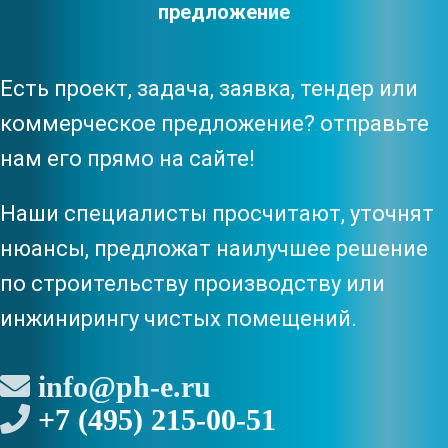
предложение
Есть проект, задача, заявка, тендер или
коммерческое предложение? отправьте
нам его прямо на сайте!
Наши специалисты просчитают, уточнят
нюансы, предложат наилучшее решение
по строительству производству или
инжинирингу чистых помещений.
info@ph-e.ru
+7 (495) 215-00-51