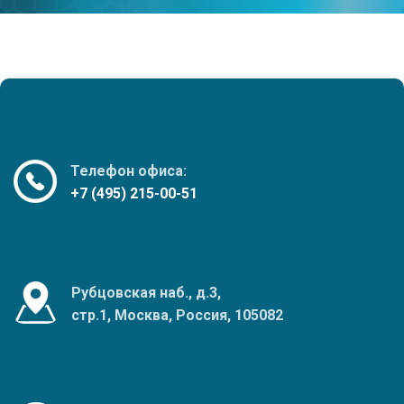
Телефон офиса:
+7 (495) 215-00-51
Рубцовская наб., д.3,
стр.1, Москва, Россия, 105082