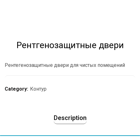
Рентгенозащитные двери
Рентегенозащитные двери для чистых помещений
Category:
Контур
Description