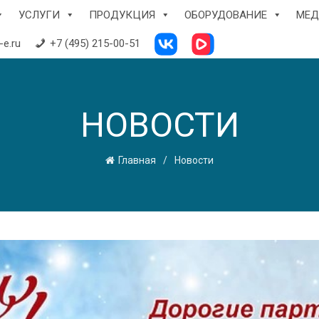
УСЛУГИ
ПРОДУКЦИЯ
ОБОРУДОВАНИЕ
МЕД
e.ru
+7 (495) 215-00-51
НОВОСТИ
Главная
Новости