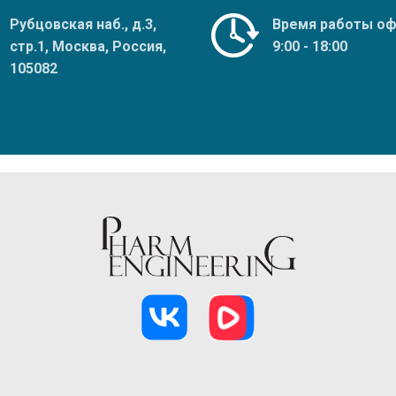
Рубцовская наб., д.3,
Время работы оф
стр.1, Москва, Россия,
9:00 - 18:00
105082