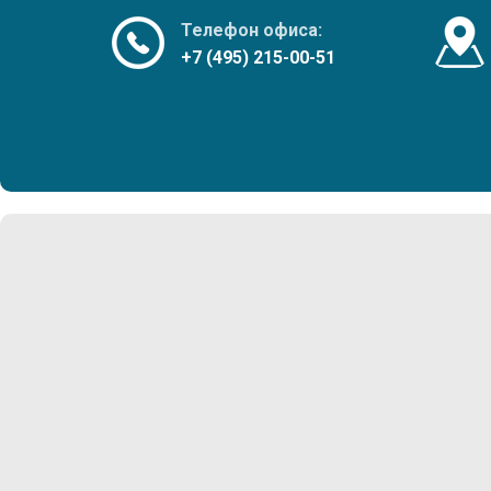
Телефон офиса:
+7 (495) 215-00-51