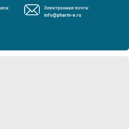
иса:
Электронная почта:
info@pharm-e.ru