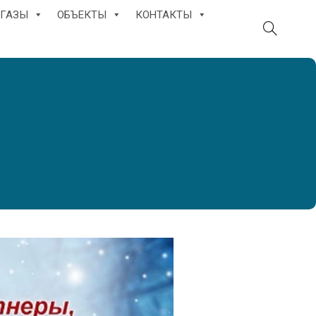
ГАЗЫ
ОБЪЕКТЫ
КОНТАКТЫ