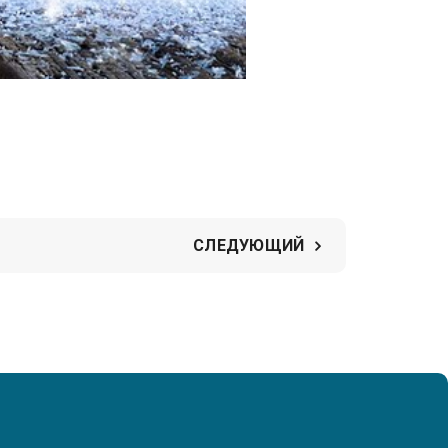
СЛЕДУЮЩИЙ