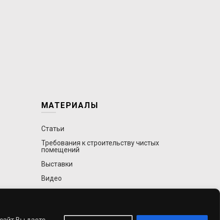
МАТЕРИАЛЫ
Статьи
Требования к строительству чистых
помещений
Выставки
Видео
 сайт Вы даете