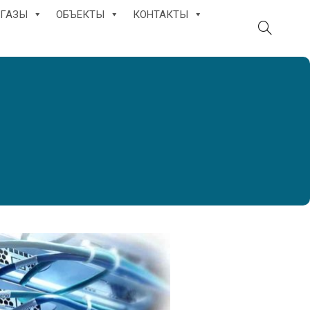
ГАЗЫ
ОБЪЕКТЫ
КОНТАКТЫ