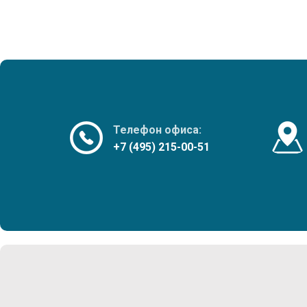
Телефон офиса:
+7 (495) 215-00-51