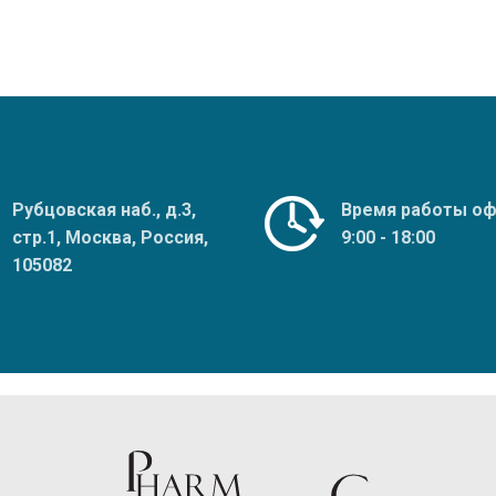
Рубцовская наб., д.3,
Время работы оф
стр.1, Москва, Россия,
9:00 - 18:00
105082