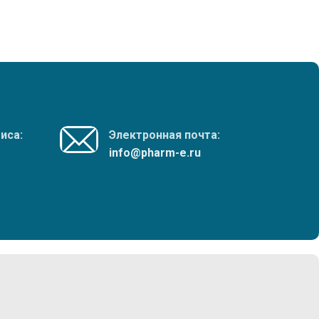
иса:
Электронная почта:
info@pharm-e.ru