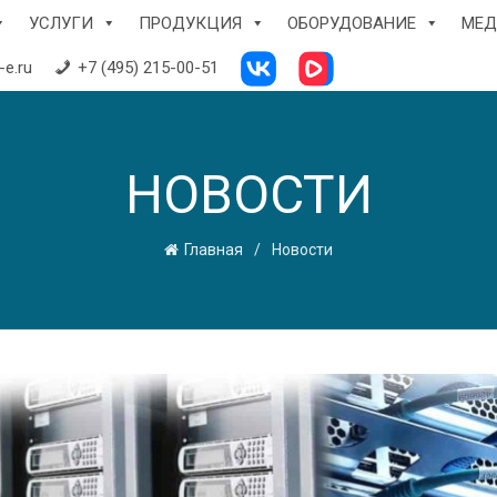
УСЛУГИ
ПРОДУКЦИЯ
ОБОРУДОВАНИЕ
МЕД
e.ru
+7 (495) 215-00-51
НОВОСТИ
Главная
Новости