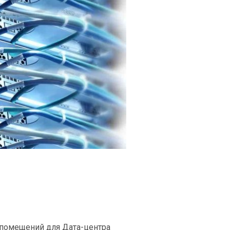
 помещений для Дата-центра