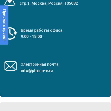
стр.1, Москва, Россия, 105082
Прислать проект
Время работы офиса:
9:00 - 18:00
Электронная почта:
info@pharm-e.ru