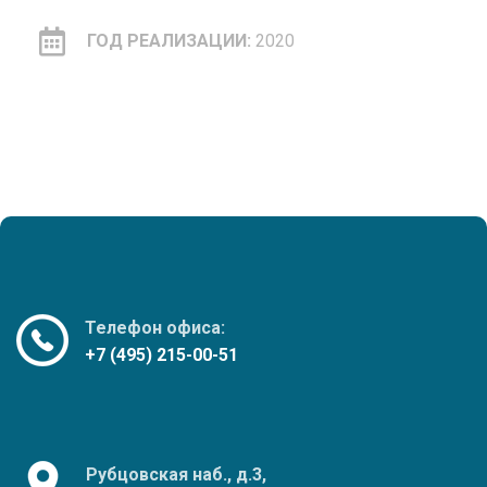
ГОД РЕАЛИЗАЦИИ:
2020
Телефон офиса:
+7 (495) 215-00-51
Рубцовская наб., д.3,