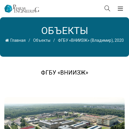
ОБЪЕКТЫ
Главная
Объекты
ФГБУ «ВНИИЗЖ» (Владимир), 2020
ФГБУ «ВНИИЗЖ»