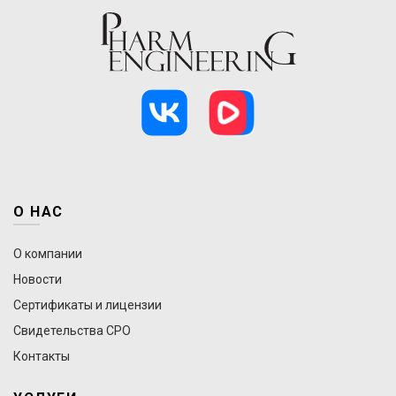
О НАС
О компании
Новости
Сертификаты и лицензии
Свидетельства СРО
Контакты