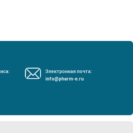
иса:
Электронная почта:
info@pharm-e.ru