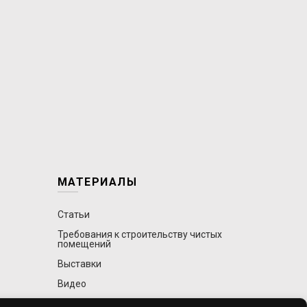
МАТЕРИАЛЫ
Статьи
Требования к строительству чистых
помещений
Выставки
Видео