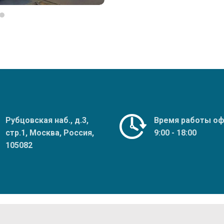
Рубцовская наб., д.3,
Время работы оф
стр.1, Москва, Россия,
9:00 - 18:00
105082