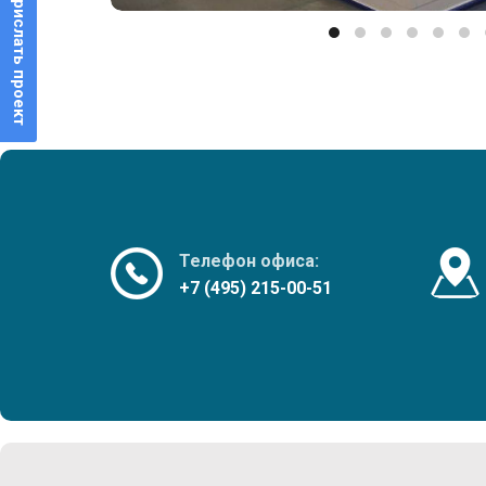
Прислать проект
Телефон офиса:
+7 (495) 215-00-51