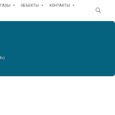
ГАЗЫ
ОБЪЕКТЫ
КОНТАКТЫ
8»)