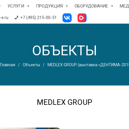
УСЛУГИ
ПРОДУКЦИЯ
ОБОРУДОВАНИЕ
МЕД
e.ru
+7 (495) 215-00-51
ОБЪЕКТЫ
Главная
Объекты
MEDLEX GROUP (выставка «ДЕНТИМА-201
MEDLEX GROUP