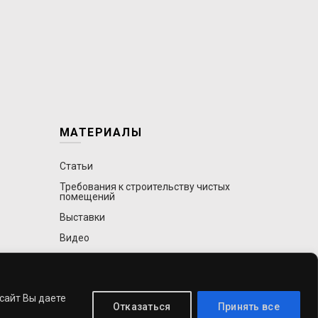
МАТЕРИАЛЫ
Статьи
Требования к строительству чистых
помещений
Выставки
Видео
 сайт Вы даете
Отказаться
Принять все
. All rights reserved