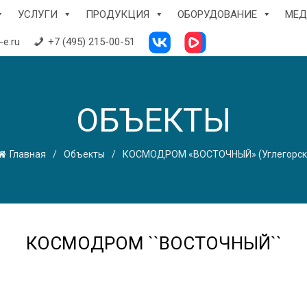
УСЛУГИ
ПРОДУКЦИЯ
ОБОРУДОВАНИЕ
МЕД
e.ru
+7 (495) 215-00-51
ОБЪЕКТЫ
Главная
Объекты
КОСМОДРОМ «ВОСТОЧНЫЙ» (Углегорск
КОСМОДРОМ ``ВОСТОЧНЫЙ``