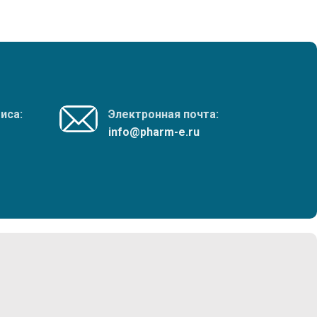
иса:
Электронная почта:
info@pharm-e.ru