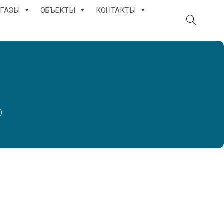
ГАЗЫ
ОБЪЕКТЫ
КОНТАКТЫ
)