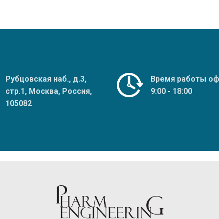
Рубцовская наб., д.3,
Время работы оф
стр.1, Москва, Россия,
9:00 - 18:00
105082