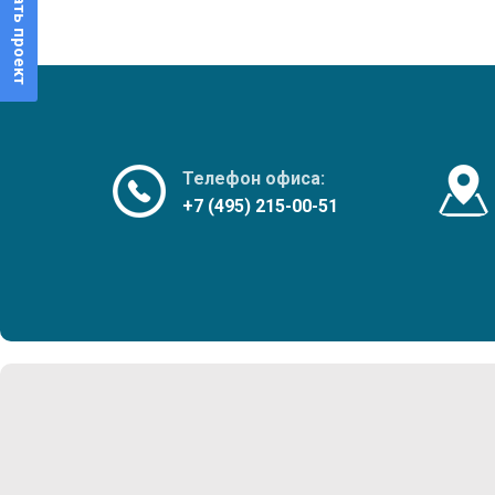
Прислать проект
Телефон офиса:
+7 (495) 215-00-51