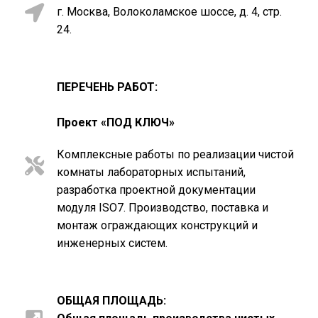
г. Москва, Волоколамское шоссе, д. 4, стр.
24.
ПЕРЕЧЕНЬ РАБОТ:
Проект «ПОД КЛЮЧ»
Комплексные работы по реализации чистой
комнаты лабораторных испытаний,
разработка проектной документации
модуля ISO7. Производство, поставка и
монтаж ограждающих конструкций и
инженерных систем.
ОБЩАЯ ПЛОЩАДЬ: