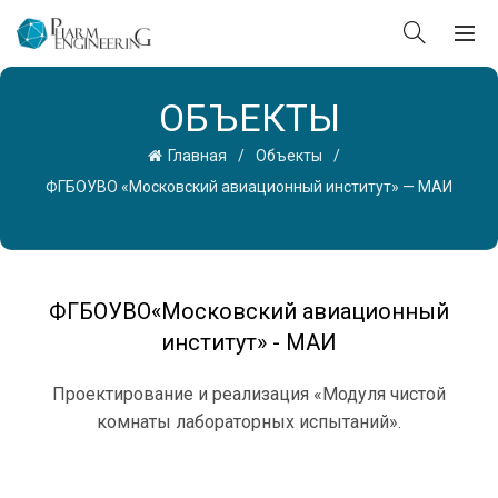
ОБЪЕКТЫ
Главная
Объекты
ФГБОУВО «Московский авиационный институт» — МАИ
ФГБОУВО«Московский авиационный
институт» - МАИ
Проектирование и реализация «Модуля чистой
комнаты лабораторных испытаний».