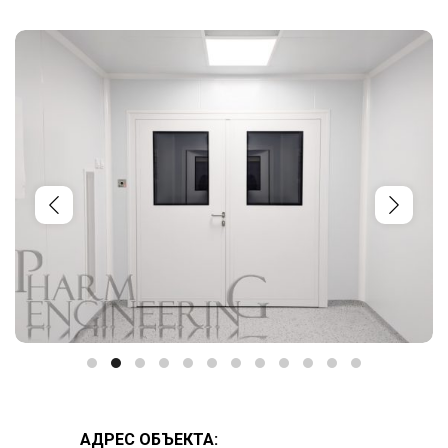
АДРЕС ОБЪЕКТА: