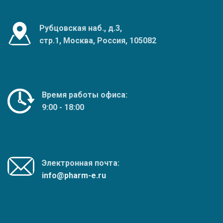
Рубцовская наб., д.3,
стр.1, Москва, Россия, 105082
Время работы офиса:
9:00 - 18:00
Электронная почта:
info@pharm-e.ru