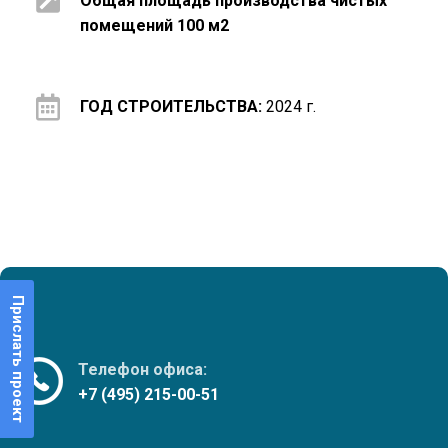
Общая площадь производства чистых
помещений 100 м2
ГОД СТРОИТЕЛЬСТВА:
2024 г.
Прислать проект
Телефон офиса:
+7 (495) 215-00-51