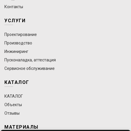
Контакты
УСЛУГИ
Проектирование
Производство
Инжиниринг
Пусконаладка, аттестация
Сервисное обслуживание
КАТАЛОГ
КАТАЛОГ
Объекты
Отзывы
МАТЕРИАЛЫ