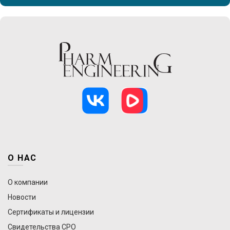
О НАС
О компании
Новости
Сертификаты и лицензии
Свидетельства СРО