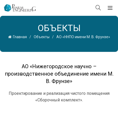
ОБЪЕКТЫ
Главная
Объекты
АО «ННПО имени М. В. Фрунзе»
АО «Нижегородское научно –
производственное объединение имени М.
В. Фрунзе»
Проектирование и реализация чистого помещения
«Сборочный комплект».