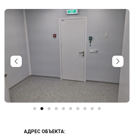
АДРЕС ОБЪЕКТА: