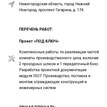
Нижегородская область, город Нижний
Новгород, проспект Гагарина, д. 174.
ПЕРЕЧЕНЬ РАБОТ:
Проект «ПОД КЛЮЧ»
Комплексные работы по реализации чистой
комнаты производственного цеха, включая
2 проходных шлюза и 1 передаточный бокс.
Разработка проектной документации
модуля ISO7. Производство, поставка и
монтаж ограждающих конструкций и
инженерных систем.