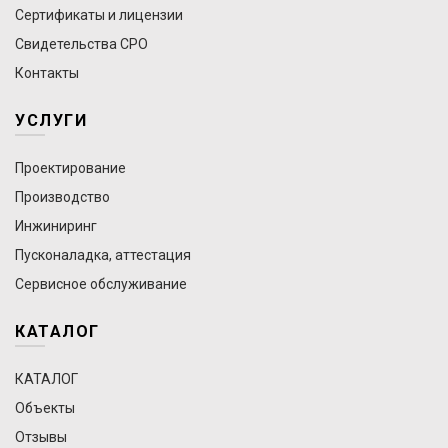
Сертификаты и лицензии
Свидетельства СРО
Контакты
УСЛУГИ
Проектирование
Производство
Инжиниринг
Пусконаладка, аттестация
Сервисное обслуживание
КАТАЛОГ
КАТАЛОГ
Объекты
Отзывы