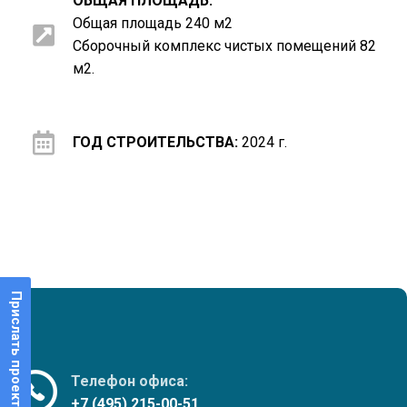
ОБЩАЯ ПЛОЩАДЬ:
Общая площадь 240 м2
Сборочный комплекс чистых помещений 82
м2.
ГОД СТРОИТЕЛЬСТВА:
2024 г.
Прислать проект
Телефон офиса:
+7 (495) 215-00-51