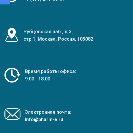
Рубцовская наб., д.3,
стр.1, Москва, Россия, 105082
Время работы офиса:
9:00 - 18:00
Электронная почта:
info@pharm-e.ru