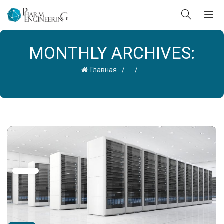
MONTHLY ARCHIVES:
Главная