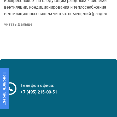
Воскресенское" по следующим разделам: - системы
вентиляции, кондиционирования и теплоснабжения
вентиляционных систем чистых помещений (раздел...
Читать Дальше
Прислать проект
Телефон офиса:
+7 (495) 215-00-51