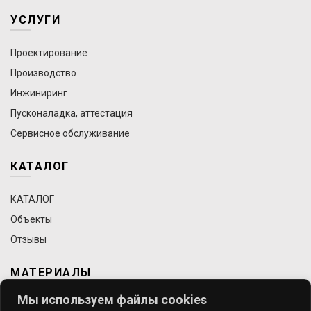
УСЛУГИ
Проектирование
Производство
Инжиниринг
Пусконаладка, аттестация
Сервисное обслуживание
КАТАЛОГ
КАТАЛОГ
Объекты
Отзывы
МАТЕРИАЛЫ
Мы используем файлы cookies
Статьи