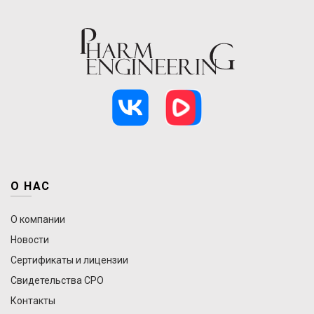
О НАС
О компании
Новости
Сертификаты и лицензии
Свидетельства СРО
Контакты