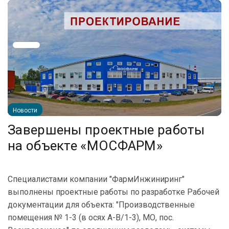
Новости
Завершены проектные работы
на объекте «МОСФАРМ»
Специалистами компании "ФармИнжиниринг"
выполнены проектные работы по разработке Рабочей
документации для объекта: "Производственные
помещения № 1-3 (в осях А-В/1-3), МО, пос.