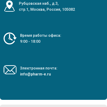
Рубцовская наб., д.3,
стр.1, Москва, Россия, 105082
Время работы офиса:
9:00 - 18:00
Электронная почта:
info@pharm-e.ru