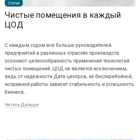
Статьи
Чистые помещения в каждый
ЦОД
С каждым годом все больше руководителей
предприятий в различных отраслях производств
осознают целесообразность применения технологий
чистых помещений. ЦОД не является исключением,
ведь от надежности Дата-центров, их бесперебойной,
исправной работы зависит стабильность и успешность
бизнеса...
Читать Дальше