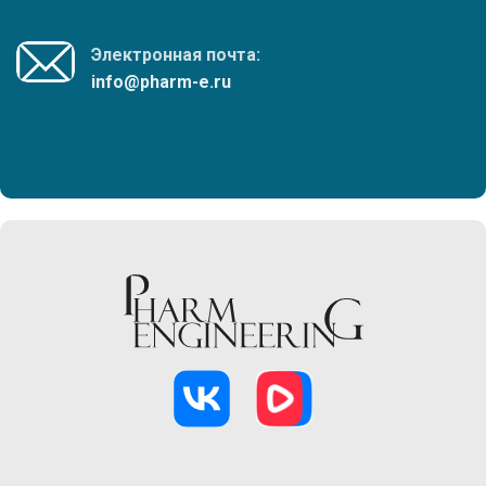
Электронная почта:
info@pharm-e.ru