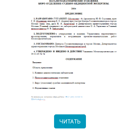
ЧИТАТЬ