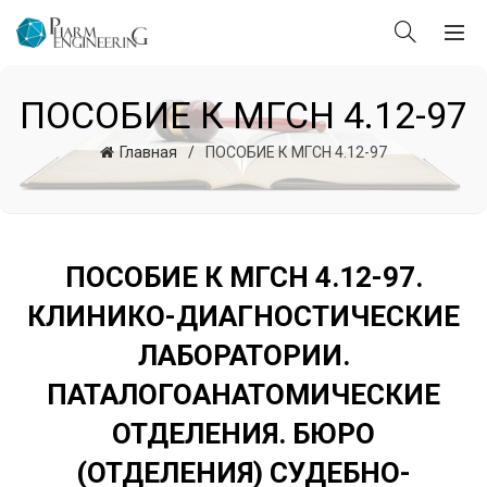
ПОСОБИЕ К МГСН 4.12-97
Главная
ПОСОБИЕ К МГСН 4.12-97
ПОСОБИЕ К МГСН 4.12-97.
КЛИНИКО-ДИАГНОСТИЧЕСКИЕ
ЛАБОРАТОРИИ.
ПАТАЛОГОАНАТОМИЧЕСКИЕ
ОТДЕЛЕНИЯ. БЮРО
(ОТДЕЛЕНИЯ) СУДЕБНО-