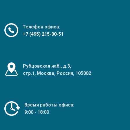
Телефон офиса:
+7 (495) 215-00-51
Рубцовская наб., д.3,
стр.1, Москва, Россия, 105082
Время работы офиса:
9:00 - 18:00