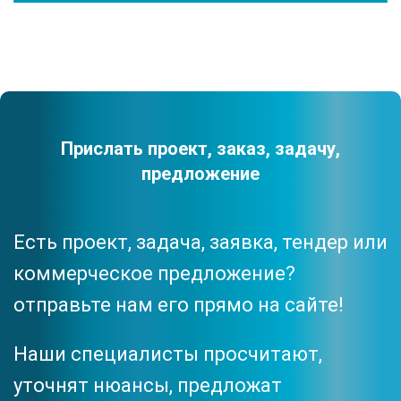
Прислать проект, заказ, задачу,
предложение
Есть проект, задача, заявка, тендер или
коммерческое предложение?
отправьте нам его прямо на сайте!
Наши специалисты просчитают,
уточнят нюансы, предложат