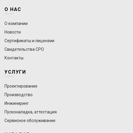
О НАС
О компании
Новости
Сертификаты и лицензии
Свидетельства СРО
Контакты
УСЛУГИ
Проектирование
Производство
Инжиниринг
Пусконаладка, аттестация
Сервисное обслуживание