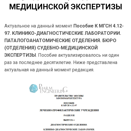
МЕДИЦИНСКОЙ ЭКСПЕРТИЗЫ
Актуальное на данный момент
Пособие К МГСН 4.12-
97. КЛИНИКО-ДИАГНОСТИЧЕСКИЕ ЛАБОРАТОРИИ.
ПАТАЛОГОАНАТОМИЧЕСКИЕ ОТДЕЛЕНИЯ. БЮРО
(ОТДЕЛЕНИЯ) СУДЕБНО-МЕДИЦИНСКОЙ
ЭКСПЕРТИЗЫ
. Пособие актуализировалось ни один
раз за последнее десятилетие. Ниже представлена
актуальная на данный момент редакция.