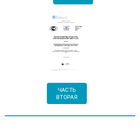
ЧАСТЬ
ВТОРАЯ