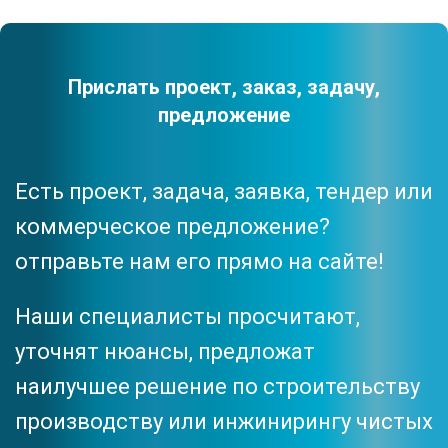
Прислать проект, заказ, задачу,
предложение
Есть проект, задача, заявка, тендер или
коммерческое предложение?
отправьте нам его прямо на сайте!
Наши специалисты просчитают,
уточнят нюансы, предложат
наилучшее решение по строительству
производству или инжинирингу чистых