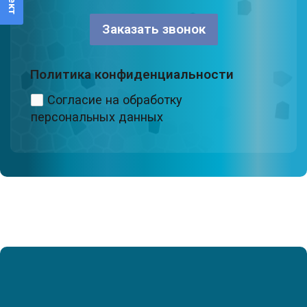
Заказать звонок
Политика конфиденциальности
Согласие на обработку
персональных данных